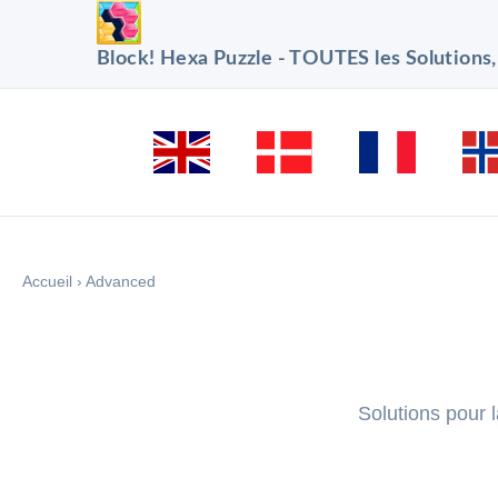
Block! Hexa Puzzle - TOUTES les Solutions
Accueil
›
Advanced
Solutions pour 