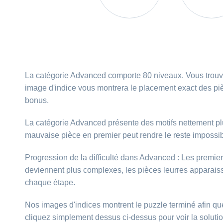
La catégorie Advanced comporte 80 niveaux. Vous trouve
image d'indice vous montrera le placement exact des piè
bonus.
La catégorie Advanced présente des motifs nettement plus
mauvaise pièce en premier peut rendre le reste impossi
Progression de la difficulté dans Advanced : Les premiers
deviennent plus complexes, les pièces leurres apparaisse
chaque étape.
Nos images d'indices montrent le puzzle terminé afin qu
cliquez simplement dessus ci-dessus pour voir la solutio