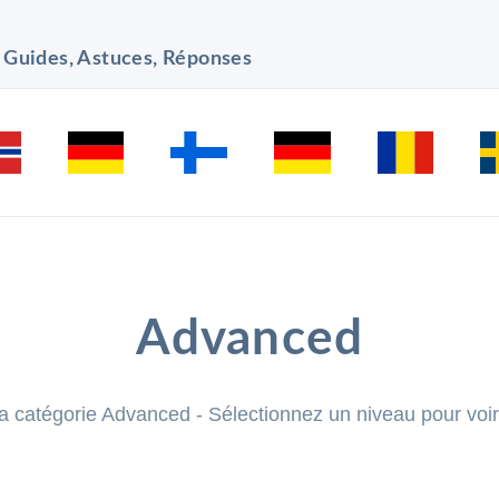
, Guides, Astuces, Réponses
Advanced
la catégorie Advanced - Sélectionnez un niveau pour voir 