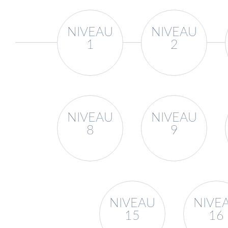
NIVEAU
NIVEAU
1
2
NIVEAU
NIVEAU
8
9
NIVEAU
NIVE
15
16