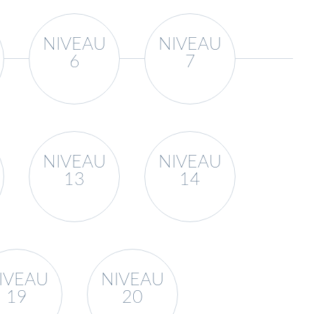
NIVEAU
NIVEAU
6
7
NIVEAU
NIVEAU
13
14
IVEAU
NIVEAU
19
20