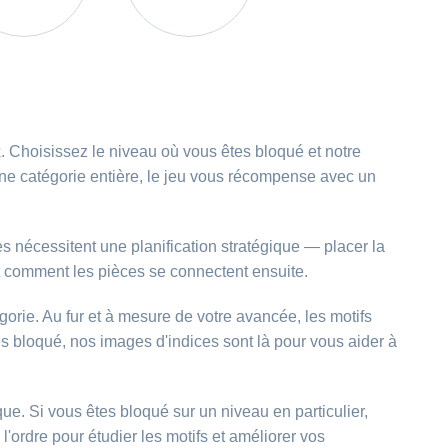
 Choisissez le niveau où vous êtes bloqué et notre
ne catégorie entière, le jeu vous récompense avec un
s nécessitent une planification stratégique — placer la
 comment les pièces se connectent ensuite.
égorie. Au fur et à mesure de votre avancée, les motifs
s bloqué, nos images d'indices sont là pour vous aider à
e. Si vous êtes bloqué sur un niveau en particulier,
ordre pour étudier les motifs et améliorer vos