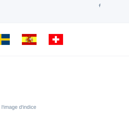
l'image d'indice